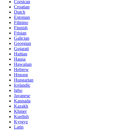
Corsican
Croatian
Dutch
Estonian
Filipino
Finnish
Frisian
Galician
Georgian
Gujarati
Haitian
Hausa
Hawaiian
Hebrew
Hmong
Hungarian
Icelandic
Igbo
Javanese
Kannada
Kazakh
Khmer
Kurdish
Kyrgyz
Latin