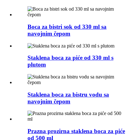
Boca za bistri sok od 330 ml sa
navojnim čepom
Staklena boca za piće od 330 ml s
plutom
Staklena boca za bistru vodu sa
navojnim čepom
Prazna prozirna staklena boca za piće
od 500 ml