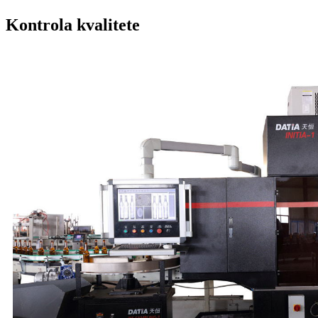
Kontrola kvalitete