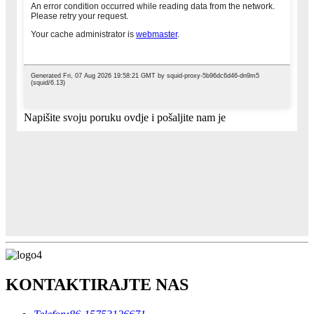
Napišite svoju poruku ovdje i pošaljite nam je
KONTAKTIRAJTE NAS