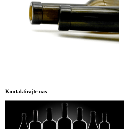
Kontaktirajte nas