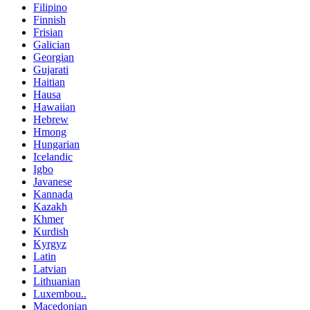
Filipino
Finnish
Frisian
Galician
Georgian
Gujarati
Haitian
Hausa
Hawaiian
Hebrew
Hmong
Hungarian
Icelandic
Igbo
Javanese
Kannada
Kazakh
Khmer
Kurdish
Kyrgyz
Latin
Latvian
Lithuanian
Luxembou..
Macedonian