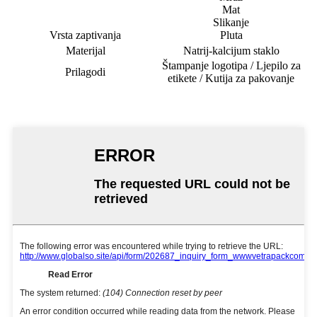
Mat
Slikanje
Vrsta zaptivanja
Pluta
Materijal
Natrij-kalcijum staklo
Štampanje logotipa / Ljepilo za
Prilagodi
etikete / Kutija za pakovanje